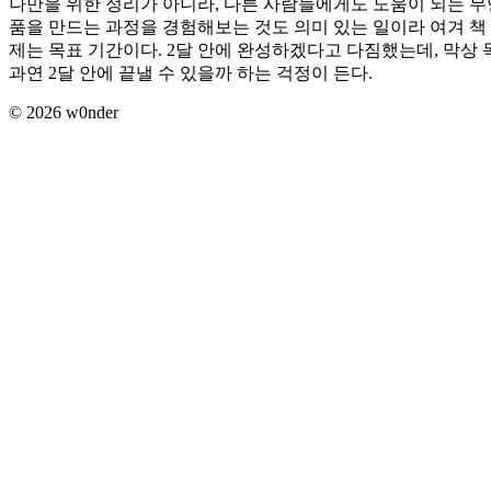
나만을 위한 정리가 아니라, 다른 사람들에게도 도움이 되는 무
품을 만드는 과정을 경험해보는 것도 의미 있는 일이라 여겨 책 
제는 목표 기간이다. 2달 안에 완성하겠다고 다짐했는데, 막상 
과연 2달 안에 끝낼 수 있을까 하는 걱정이 든다.
©
2026
w0nder