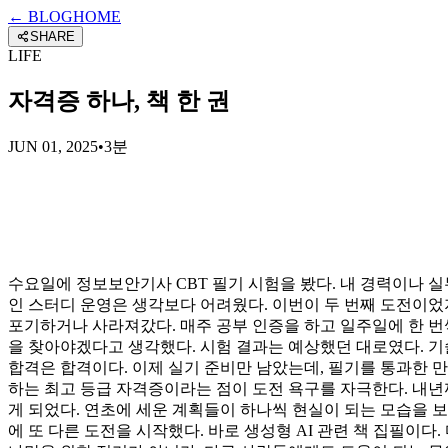
← BLOG
HOME
SHARE
LIFE
자격증 하나, 책 한 권
JUN 01, 2025
•
3분
수요일에 정보보안기사 CBT 필기 시험을 봤다. 내 경력이나 
인 스터디 운영은 생각보다 어려웠다. 이번이 두 번째 도전이
포기하거나 사라져갔다. 매주 공부 인증을 하고 일주일에 한 번
을 찾아야겠다고 생각했다. 시험 결과는 예상했던 대로였다. 
합격은 합격이다. 이제 실기 준비만 남았는데, 필기를 통과한 만
하는 최고 등급 자격증이라는 점이 도전 욕구를 자극한다. 내년
게 되었다. 연초에 세운 계획들이 하나씩 현실이 되는 모습을 보니 뿌듯하다. <lin
에 또 다른 도전을 시작했다. 바로 생성형 AI 관련 책 집필이