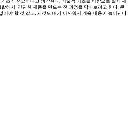
 기초가 중요하다고 생각한다. 기술적 기초를 바탕으로 실제 제
종합해서, 간단한 제품을 만드는 전 과정을 담아보려고 한다. 문
넣어야 할 것 같고, 저것도 빼기 아까워서 계속 내용이 늘어난다.