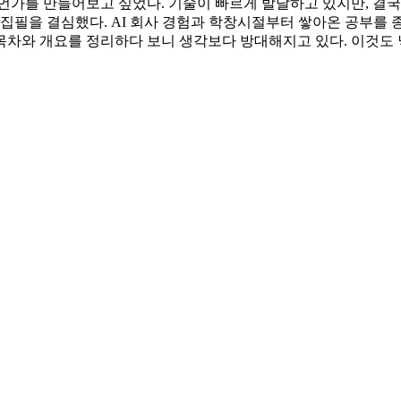
언가를 만들어보고 싶었다. 기술이 빠르게 발달하고 있지만, 결국
집필을 결심했다. AI 회사 경험과 학창시절부터 쌓아온 공부를 
목차와 개요를 정리하다 보니 생각보다 방대해지고 있다. 이것도 