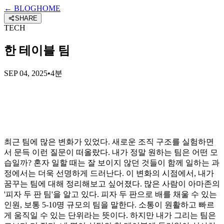
← BLOG
HOME
SHARE
TECH
한 테이블 팀
SEP 04, 2025
•
4분
최근 팀에 많은 변화가 있었다. 새로운 조직 구조를 실험하면
서 문득 이런 질문이 떠올랐다. 내가 정말 원하는 팀은 어떤 모
습일까? 혼자 일할 때는 잘 보이지 않던 것들이 함께 일하는 과
정에서는 더욱 선명하게 드러난다. 이 변화의 시점에서, 내가
꿈꾸는 팀에 대해 정리해보고 싶어졌다. 많은 사람이 아마존의
'피자 두 판 팀'을 알고 있다. 피자 두 판으로 배를 채울 수 있는
인원, 보통 5-10명 규모의 팀을 말한다. 소통이 원활하고 빠르
게 움직일 수 있는 단위라는 뜻이다. 하지만 내가 그리는 팀은