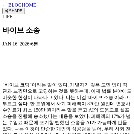
← BLOG
HOME
SHARE
LIFE
바이브 소송
JAN 16, 2026
•
6분
"바이브 코딩"이라는 말이 있다. 개발자가 깊은 고민 없이 직
관과 느낌만으로 코딩하는 것을 뜻하는데, 이제 법률 분야에도
비슷한 현상이 나타나고 있다. 나는 이걸 '바이브 소송'이라고
부르고 싶다. 한 트윗에서 사기 피해액이 870만 원인데 변호사
수임료가 최소 150만 원이라는 말을 듣고 AI의 도움으로 셀프
소송을 진행해 승소했다는 내용을 보았다. 피해액의 17%가 넘
는 수임료 때문에 포기할 뻔했던 소송을 AI가 가능하게 만들
었다. 나는 이것이 단순한 개인의 성공담을 넘어, 우리 사회 전