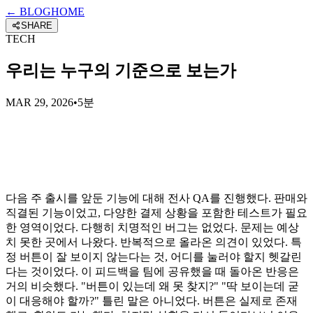
← BLOG
HOME
SHARE
TECH
우리는 누구의 기준으로 보는가
MAR 29, 2026
•
5분
다음 주 출시를 앞둔 기능에 대해 전사 QA를 진행했다. 판매와
직결된 기능이었고, 다양한 결제 상황을 포함한 테스트가 필요
한 영역이었다. 다행히 치명적인 버그는 없었다. 문제는 예상
치 못한 곳에서 나왔다. 반복적으로 올라온 의견이 있었다. 특
정 버튼이 잘 보이지 않는다는 것, 어디를 눌러야 할지 헷갈린
다는 것이었다. 이 피드백을 팀에 공유했을 때 돌아온 반응은
거의 비슷했다. "버튼이 있는데 왜 못 찾지?" "딱 보이는데 굳
이 대응해야 할까?" 틀린 말은 아니었다. 버튼은 실제로 존재