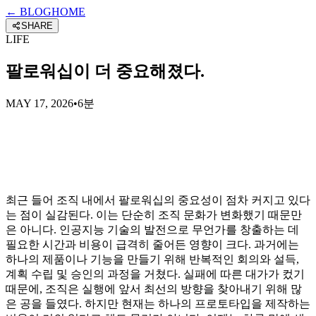
← BLOG
HOME
SHARE
LIFE
팔로워십이 더 중요해졌다.
MAY 17, 2026
•
6분
최근 들어 조직 내에서 팔로워십의 중요성이 점차 커지고 있다
는 점이 실감된다. 이는 단순히 조직 문화가 변화했기 때문만
은 아니다. 인공지능 기술의 발전으로 무언가를 창출하는 데
필요한 시간과 비용이 급격히 줄어든 영향이 크다. 과거에는
하나의 제품이나 기능을 만들기 위해 반복적인 회의와 설득,
계획 수립 및 승인의 과정을 거쳤다. 실패에 따른 대가가 컸기
때문에, 조직은 실행에 앞서 최선의 방향을 찾아내기 위해 많
은 공을 들였다. 하지만 현재는 하나의 프로토타입을 제작하는